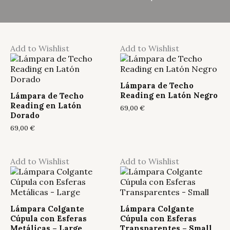
Add to Wishlist
Add to Wishlist
Lámpara de Techo
Reading en Latón Negro
Lámpara de Techo
Reading en Latón
69,00
€
Dorado
69,00
€
Add to Wishlist
Add to Wishlist
Lámpara Colgante
Lámpara Colgante
Cúpula con Esferas
Cúpula con Esferas
Metálicas – Large
Transparentes – Small