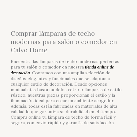
hasta
765,00 €
Comprar lámparas de techo
modernas para salón o comedor en
Calvo Home
Encuentra las lámparas de techo modernas perfectas
para tu salón o comedor en nuestra
tienda online de
. Contamos con una amplia selección de
decoración
diseños elegantes y funcionales que se adaptan a
cualquier estilo de decoración. Desde opciones
minimalistas hasta modelos retro o lámparas de estilo
rústico, nuestras piezas proporcionan el estilo y la
iluminación ideal para crear un ambiente acogedor.
Además, todas están fabricadas en materiales de alta
calidad lo que garantiza su durabilidad en el tiempo.
Compra online tu lámpara de techo de forma fácil y
segura, con envío rápido y garantía de satisfacción.