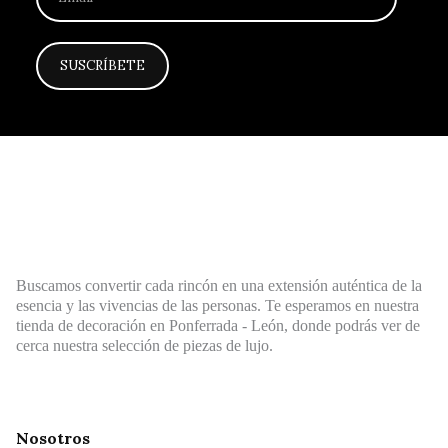
Buscamos convertir cada rincón en una extensión auténtica de la
esencia y las vivencias de las personas. Te esperamos en nuestra
tienda de decoración en Ponferrada - León, donde podrás ver de
cerca nuestra selección de piezas de lujo.
Nosotros