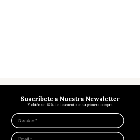
Iluminación
Mobiliario
Suscríbete a Nuestra Newsletter
Y obtén un 10% de descuento en tu primera compra