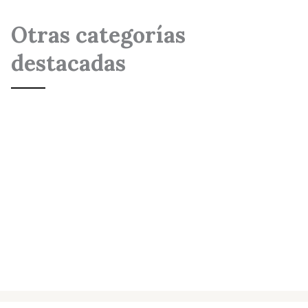
Otras categorías
destacadas
Iluminación
Decoración
Mobiliario