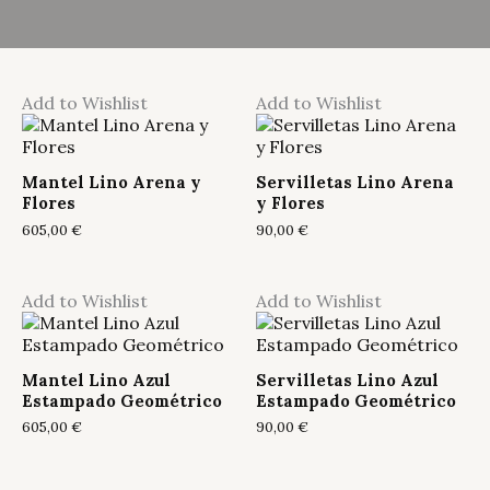
Add to Wishlist
Add to Wishlist
Mantel Lino Arena y
Servilletas Lino Arena
Flores
y Flores
605,00
€
90,00
€
Add to Wishlist
Add to Wishlist
Mantel Lino Azul
Servilletas Lino Azul
Estampado Geométrico
Estampado Geométrico
605,00
€
90,00
€