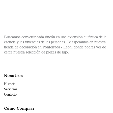
Buscamos convertir cada rincón en una extensión auténtica de la
esencia y las vivencias de las personas. Te esperamos en nuestra
tienda de decoración en Ponferrada - León, donde podrás ver de
cerca nuestra selección de piezas de lujo.
Nosotros
Historia
Servicios
Contacto
Cómo Comprar