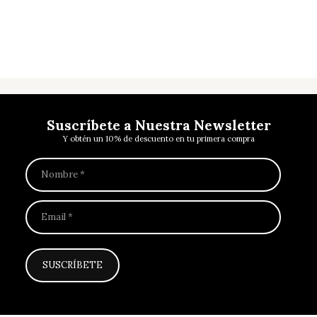
Mobiliario
Suscríbete a Nuestra Newsletter
Y obtén un 10% de descuento en tu primera compra