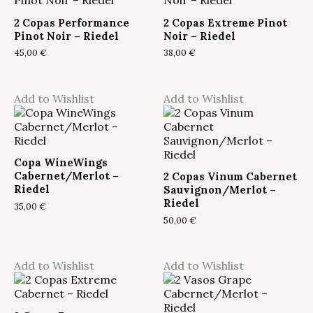
2 Copas Performance
2 Copas Extreme Pinot
Pinot Noir – Riedel
Noir – Riedel
45,00
€
38,00
€
Add to Wishlist
Add to Wishlist
Copa WineWings
Cabernet/Merlot –
2 Copas Vinum Cabernet
Riedel
Sauvignon/Merlot –
Riedel
35,00
€
50,00
€
Add to Wishlist
Add to Wishlist