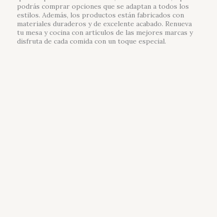
podrás comprar opciones que se adaptan a todos los
estilos. Además, los productos están fabricados con
materiales duraderos y de excelente acabado. Renueva
tu mesa y cocina con artículos de las mejores marcas y
disfruta de cada comida con un toque especial.