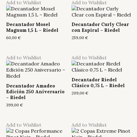
Add to Wishlist
Add to Wishlist
Decantador Mosel
Decantador Curly Clear
Magnum 1,5 L – Riedel
con Espiral – Riedel
60,00
€
259,00
€
Add to Wishlist
Add to Wishlist
Decantador Riedel
Clásico 0,75 L – Riedel
Decantador Amadeo
Edición 250 Aniversario
209,00
€
– Riedel
399,00
€
Add to Wishlist
Add to Wishlist