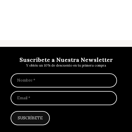
Mobiliario
Suscríbete a Nuestra Newsletter
Y obtén un 10% de descuento en tu primera compra