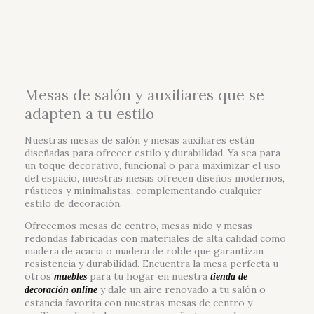
Mesas de salón y auxiliares que se
adapten a tu estilo
Nuestras mesas de salón y mesas auxiliares están
diseñadas para ofrecer estilo y durabilidad. Ya sea para
un toque decorativo, funcional o para maximizar el uso
del espacio, nuestras mesas ofrecen diseños modernos,
rústicos y minimalistas, complementando cualquier
estilo de decoración.
Ofrecemos mesas de centro, mesas nido y mesas
redondas fabricadas con materiales de alta calidad como
madera de acacia o madera de roble que garantizan
resistencia y durabilidad. Encuentra la mesa perfecta u
otros
para tu hogar en nuestra
muebles
tienda de
y dale un aire renovado a tu salón o
decoración online
estancia favorita con nuestras mesas de centro y