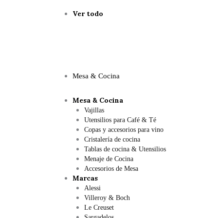
Ver todo
Mesa & Cocina
Mesa & Cocina
Vajillas
Utensilios para Café & Té
Copas y accesorios para vino
Cristalería de cocina
Tablas de cocina & Utensilios
Menaje de Cocina
Accesorios de Mesa
Marcas
Alessi
Villeroy & Boch
Le Creuset
Sargadelos