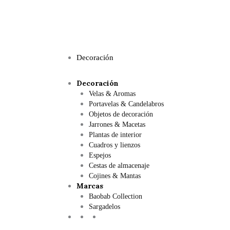
Decoración
Decoración
Velas & Aromas
Portavelas & Candelabros
Objetos de decoración
Jarrones & Macetas
Plantas de interior
Cuadros y lienzos
Espejos
Cestas de almacenaje
Cojines & Mantas
Marcas
Baobab Collection
Sargadelos