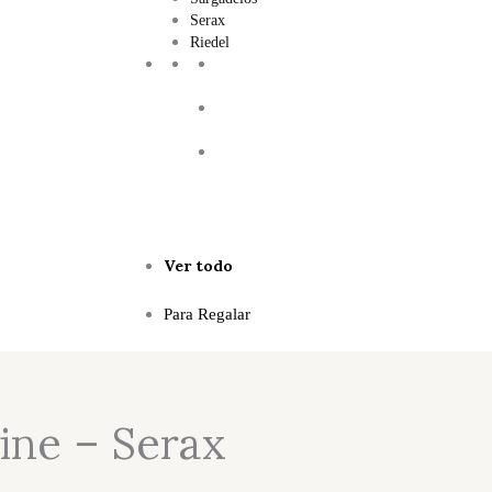
Serax
Riedel
Ver todo
Para Regalar
ine – Serax