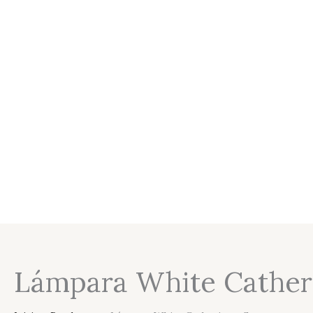
Lámpara White Cather