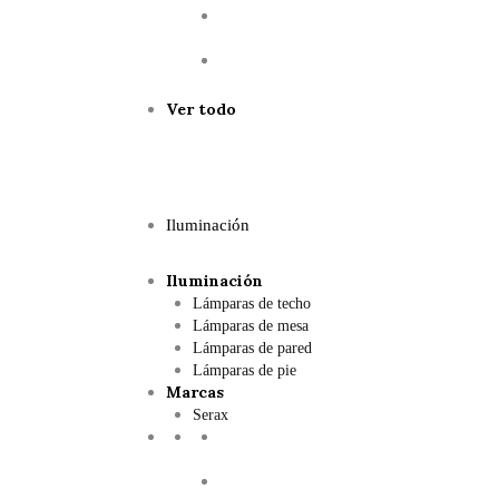
Ver todo
Iluminación
Iluminación
Lámparas de techo
Lámparas de mesa
Lámparas de pared
Lámparas de pie
Marcas
Serax