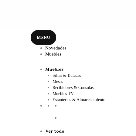
MENU
Novedades
Muebles
Muebles
Sillas & Butacas
Mesas
Recibidores & Consolas
Muebles TV
Estanterías & Almacenamiento
Ver todo