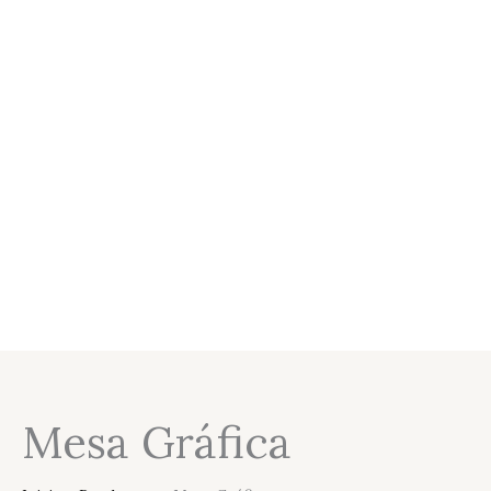
Mesa Gráfica