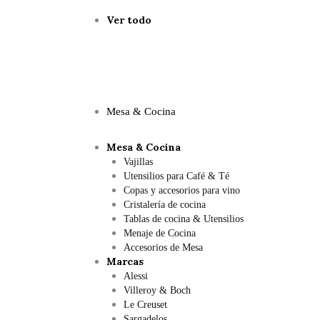
Ver todo
Mesa & Cocina
Mesa & Cocina
Vajillas
Utensilios para Café & Té
Copas y accesorios para vino
Cristalería de cocina
Tablas de cocina & Utensilios
Menaje de Cocina
Accesorios de Mesa
Marcas
Alessi
Villeroy & Boch
Le Creuset
Sargadelos