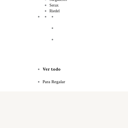
Serax
Riedel
Ver todo
Para Regalar