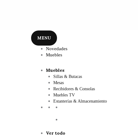
MENU
Novedades
Muebles
Muebles
Sillas & Butacas
Mesas
Recibidores & Consolas
Muebles TV
Estanterías & Almacenamiento
Ver todo