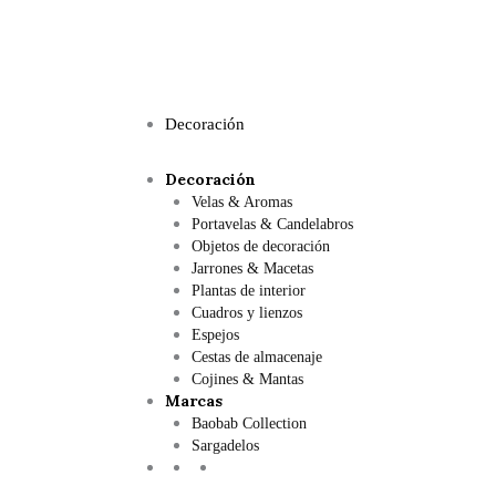
Decoración
Decoración
Velas & Aromas
Portavelas & Candelabros
Objetos de decoración
Jarrones & Macetas
Plantas de interior
Cuadros y lienzos
Espejos
Cestas de almacenaje
Cojines & Mantas
Marcas
Baobab Collection
Sargadelos