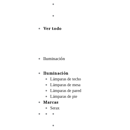
Ver todo
Iluminación
Iluminación
Lámparas de techo
Lámparas de mesa
Lámparas de pared
Lámparas de pie
Marcas
Serax