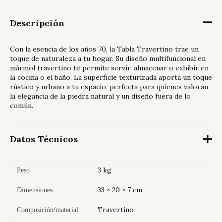
Descripción
Con la esencia de los años 70, la Tabla Travertino trae un
toque de naturaleza a tu hogar. Su diseño multifuncional en
mármol travertino te permite servir, almacenar o exhibir en
la cocina o el baño. La superficie texturizada aporta un toque
rústico y urbano a tu espacio, perfecta para quienes valoran
la elegancia de la piedra natural y un diseño fuera de lo
común.
Datos Técnicos
3 kg
Peso
33 × 20 × 7 cm
Dimensiones
Travertino
Composición/material