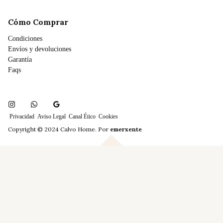
Cómo Comprar
Condiciones
Envíos y devoluciones
Garantía
Faqs
Privacidad
Aviso Legal
Canal Ético
Cookies
Copyright © 2024 Calvo Home. Por
emerxente