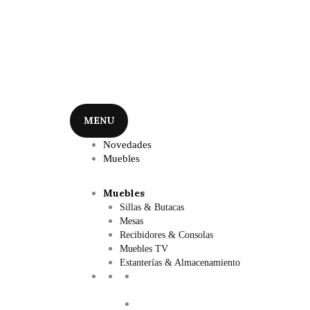
MENU
Novedades
Muebles
Muebles
Sillas & Butacas
Mesas
Recibidores & Consolas
Muebles TV
Estanterías & Almacenamiento