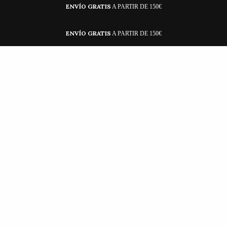
ENVÍO GRATIS
A PARTIR DE 150€
ENVÍO GRATIS
A PARTIR DE 150€