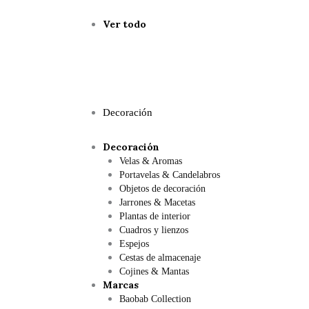
Ver todo
Decoración
Decoración
Velas & Aromas
Portavelas & Candelabros
Objetos de decoración
Jarrones & Macetas
Plantas de interior
Cuadros y lienzos
Espejos
Cestas de almacenaje
Cojines & Mantas
Marcas
Baobab Collection