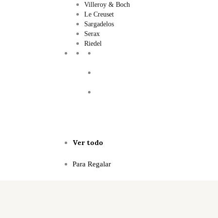
Villeroy & Boch
Le Creuset
Sargadelos
Serax
Riedel
Ver todo
Para Regalar