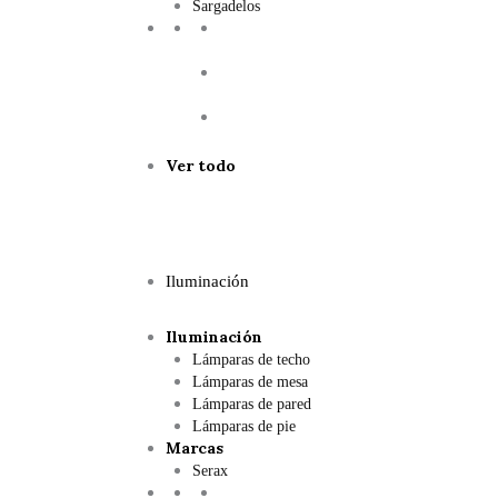
Sargadelos
Ver todo
Iluminación
Iluminación
Lámparas de techo
Lámparas de mesa
Lámparas de pared
Lámparas de pie
Marcas
Serax