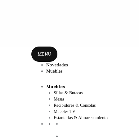
MENU
Novedades
Muebles
Muebles
Sillas & Butacas
Mesas
Recibidores & Consolas
Muebles TV
Estanterías & Almacenamiento