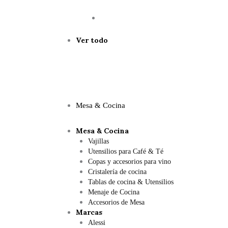
Ver todo
Mesa & Cocina
Mesa & Cocina
Vajillas
Utensilios para Café & Té
Copas y accesorios para vino
Cristalería de cocina
Tablas de cocina & Utensilios
Menaje de Cocina
Accesorios de Mesa
Marcas
Alessi