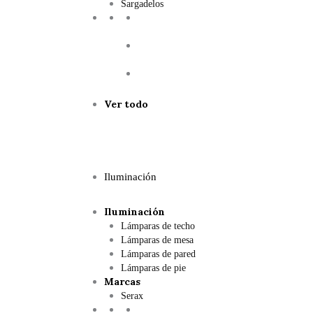
Sargadelos
Ver todo
Iluminación
Iluminación
Lámparas de techo
Lámparas de mesa
Lámparas de pared
Lámparas de pie
Marcas
Serax