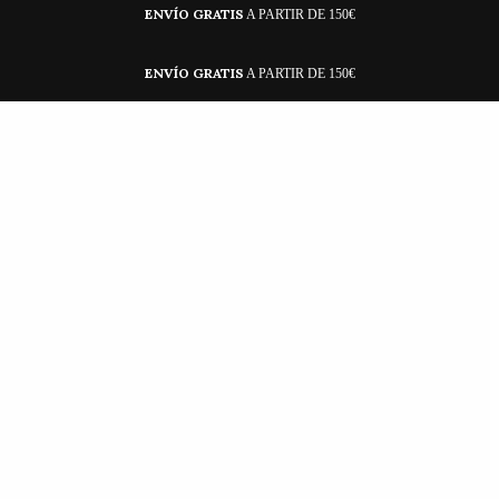
ENVÍO GRATIS
A PARTIR DE 150€
ENVÍO GRATIS
A PARTIR DE 150€