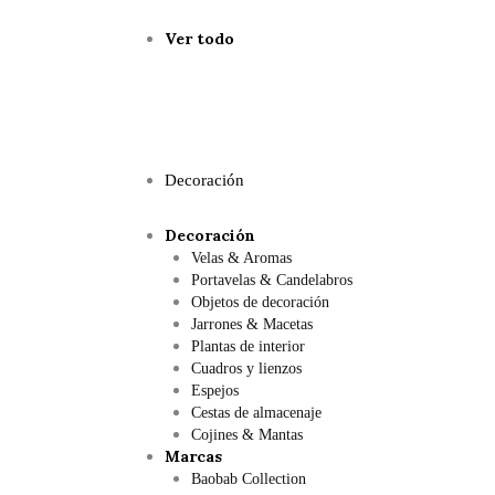
Ver todo
Decoración
Decoración
Velas & Aromas
Portavelas & Candelabros
Objetos de decoración
Jarrones & Macetas
Plantas de interior
Cuadros y lienzos
Espejos
Cestas de almacenaje
Cojines & Mantas
Marcas
Baobab Collection