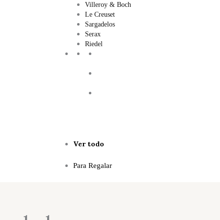
Villeroy & Boch
Le Creuset
Sargadelos
Serax
Riedel
Ver todo
Para Regalar