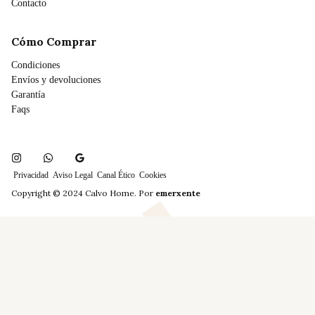
Contacto
Cómo Comprar
Condiciones
Envíos y devoluciones
Garantía
Faqs
Privacidad
Aviso Legal
Canal Ético
Cookies
Copyright © 2024 Calvo Home. Por
emerxente