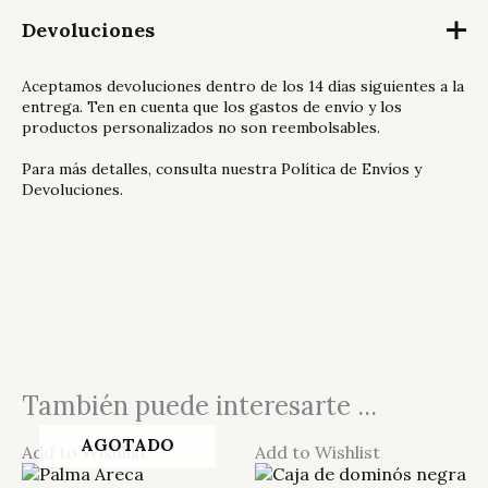
Devoluciones
Aceptamos devoluciones dentro de los 14 días siguientes a la
entrega. Ten en cuenta que los gastos de envío y los
productos personalizados no son reembolsables.
Para más detalles, consulta nuestra
Política de Envíos y
Devoluciones
.
También puede interesarte ...
AGOTADO
Add to Wishlist
Add to Wishlist