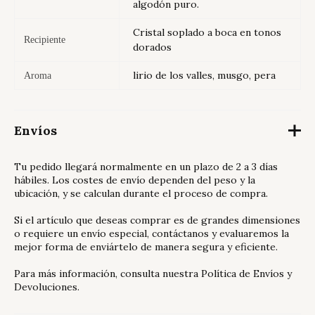
algodón puro.
Cristal soplado a boca en tonos
Recipiente
dorados
lirio de los valles, musgo, pera
Aroma
Envíos
Tu pedido llegará normalmente en un plazo de 2 a 3 días
hábiles. Los costes de envío dependen del peso y la
ubicación, y se calculan durante el proceso de compra.
Si el artículo que deseas comprar es de grandes dimensiones
o requiere un envío especial, contáctanos y evaluaremos la
mejor forma de enviártelo de manera segura y eficiente.
Para más información, consulta nuestra
Política de Envíos y
Devoluciones
.