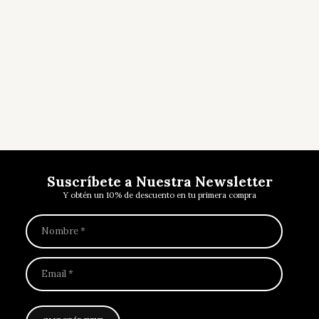
Suscríbete a Nuestra Newsletter
Y obtén un 10% de descuento en tu primera compra